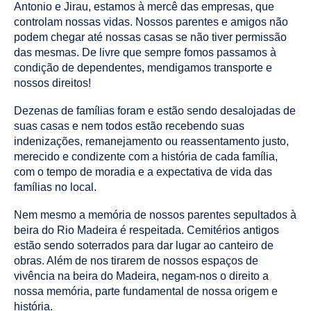
Antonio e Jirau, estamos à mercê das empresas, que
controlam nossas vidas. Nossos parentes e amigos não
podem chegar até nossas casas se não tiver permissão
das mesmas. De livre que sempre fomos passamos à
condição de dependentes, mendigamos transporte e
nossos direitos!
Dezenas de famílias foram e estão sendo desalojadas de
suas casas e nem todos estão recebendo suas
indenizações, remanejamento ou reassentamento justo,
merecido e condizente com a história de cada família,
com o tempo de moradia e a expectativa de vida das
famílias no local.
Nem mesmo a memória de nossos parentes sepultados à
beira do Rio Madeira é respeitada. Cemitérios antigos
estão sendo soterrados para dar lugar ao canteiro de
obras. Além de nos tirarem de nossos espaços de
vivência na beira do Madeira, negam-nos o direito a
nossa memória, parte fundamental de nossa origem e
história.