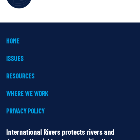
HOME
ISSUES
RESOURCES
WHERE WE WORK
PRIVACY POLICY
International Rivers protects rivers and