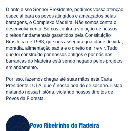
Diante disso Senhor Presidente, pedimos vossa atenção
especial para os povos atingidos e ameaçados pelas
barragens, o Complexo Madeira. Não somos contra o
desenvolvimento. Somos contra a violação de nossos
direitos fundamentais garantidos pela Constituição
Brasileira de 1988, que nos assegura qualidade de vida,
moradia, alimentação sadia e o direito de ir e vir. Tudo
que foi construído por nossos antigos e por nós nas
barrancas do Madeira está sendo negado pelos projetos
em andamento.
Por isso, fazemos chegar até suas mãos esta Carta
Presidente LULA, que é nosso pedido de socorro. Estão
matando nossa história, violando nossos direitos de
Povos da Floresta.
AUTHOR
Povo Ribeirinho do Madeira