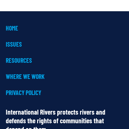
HOME
ISSUES
RESOURCES
WHERE WE WORK
PRIVACY POLICY
International Rivers protects rivers and
defends the rights of communities that