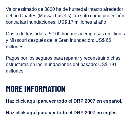
Valor estimado de 3800 ha de humedal intacto alrededor
del río Charles (Massachusetts) tan sólo como protección
contra las inundaciones: US$ 17 millones al año
Costo de trasladar a 5.100 hogares y empresas en Illinois
y Missouri después de la Gran Inundación: US$ 66
millones
Pagos por los seguros para reparar y reconstruir dichas
estructuras en las inundaciones del pasado: US$ 191
millones.
MORE INFORMATION
Haz click aquí para ver todo el DRP 2007 en español.
Haz click aquí para ver todo el DRP 2007 en inglés.