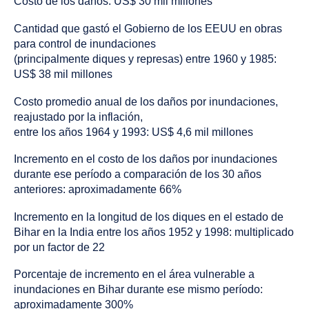
Costo de los daños: US$ 30 mil millones
Cantidad que gastó el Gobierno de los EEUU en obras
para control de inundaciones
(principalmente diques y represas) entre 1960 y 1985:
US$ 38 mil millones
Costo promedio anual de los daños por inundaciones,
reajustado por la inflación,
entre los años 1964 y 1993: US$ 4,6 mil millones
Incremento en el costo de los daños por inundaciones
durante ese período a comparación de los 30 años
anteriores: aproximadamente 66%
Incremento en la longitud de los diques en el estado de
Bihar en la India entre los años 1952 y 1998: multiplicado
por un factor de 22
Porcentaje de incremento en el área vulnerable a
inundaciones en Bihar durante ese mismo período:
aproximadamente 300%