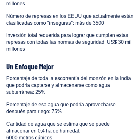
millones
Número de represas en los EEUU que actualmente están
clasificadas como "inseguras": más de 3500
Inversión total requerida para lograr que cumplan estas
represas con todas las normas de seguridad: US$ 30 mil
millones
Un Enfoque Mejor
Porcentaje de toda la escorrentía del monzón en la India
que podría captarse y almacenarse como agua
subterránea: 25%
Porcentaje de esa agua que podría aprovecharse
después para riego: 75%
Cantidad de agua que se estima que se puede
almacenar en 0,4 ha de humedal:
6000 metros cúbicos