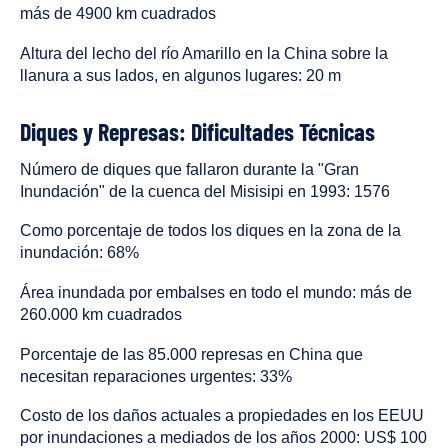
más de 4900 km cuadrados
Altura del lecho del río Amarillo en la China sobre la
llanura a sus lados, en algunos lugares: 20 m
Diques y Represas: Dificultades Técnicas
Número de diques que fallaron durante la "Gran
Inundación" de la cuenca del Misisipi en 1993: 1576
Como porcentaje de todos los diques en la zona de la
inundación: 68%
Área inundada por embalses en todo el mundo: más de
260.000 km cuadrados
Porcentaje de las 85.000 represas en China que
necesitan reparaciones urgentes: 33%
Costo de los daños actuales a propiedades en los EEUU
por inundaciones a mediados de los años 2000: US$ 100