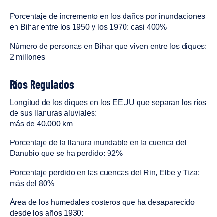
Porcentaje de incremento en los daños por inundaciones
en Bihar entre los 1950 y los 1970: casi 400%
Número de personas en Bihar que viven entre los diques:
2 millones
Ríos Regulados
Longitud de los diques en los EEUU que separan los ríos
de sus llanuras aluviales:
más de 40.000 km
Porcentaje de la llanura inundable en la cuenca del
Danubio que se ha perdido: 92%
Porcentaje perdido en las cuencas del Rin, Elbe y Tiza:
más del 80%
Área de los humedales costeros que ha desaparecido
desde los años 1930: